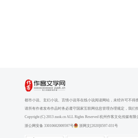
都市小说、玄幻小说、言情小说等在线小说阅读网站，未经许可不得
请所有作者发布作品时务必遵守国家互联网信息管理办理规定，我们
Copyright (C) 2013 zuok.cn ALL Rights Reserved 杭州作客文
浙公网安备 33010602009597号
浙网文[2020]0597-031号