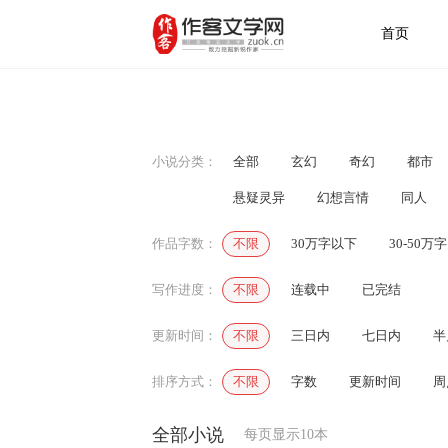
首页
小说分类：
全部
玄幻
奇幻
都市
悬疑灵异
幻想言情
同人
作品字数：
不限
30万字以下
30-50万字
写作进度：
不限
连载中
已完结
更新时间：
不限
三日内
七日内
半
排序方式：
不限
字数
更新时间
周
全部小说
每页显示10本