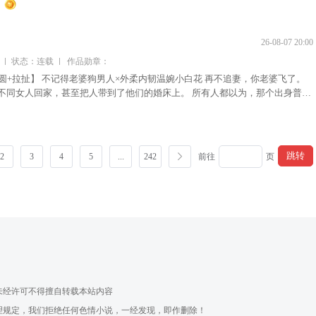
26-08-07 20:00
状态：
连载
作品勋章：
花 再不追妻，你老婆飞了。
不同女人回家，甚至把人带到了他们的婚床上。 所有人都以为，那个出身普通
的苏小希只会忍气吞声，或者等着被扫地出门。 直到那天，当红女星..
2
3
4
5
...
242
前往
页
未经许可不得擅自转载本站内容
理规定，我们拒绝任何色情小说，一经发现，即作删除！