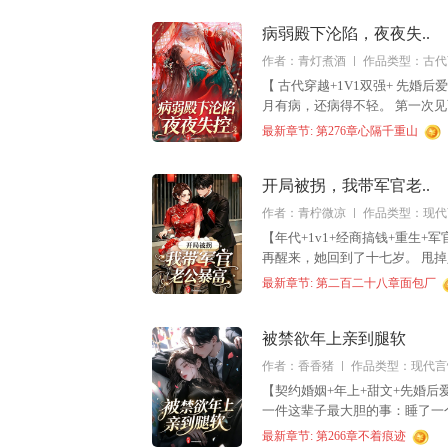
病弱殿下沦陷，夜夜失..
作者：
青灯煮酒
作品类型：
古代
【 古代穿越+1V1双强+ 先婚后爱 +互飙演技】 又美又飒穿越女特工 × 轮
月有病，还病得不轻。 第一次
类：“姑娘，身材不错。” 后来，
最新章节:
第276章心隔千重山
开局被拐，我带军官老..
作者：
青柠微凉
作品类型：
现代
【年代+1v1+经商搞钱+重生+军官】 陆红英死在二十三岁的冬天。 被拐卖、被婆家踢出门外，小
再醒来，她回到了十七岁。 甩
个念头：搞钱！ 涤纶废料做成头
最新章节:
第二百二十八章面包厂
被禁欲年上亲到腿软
作者：
香香猪
作品类型：
现代言
【契约婚姻+年上+甜文+先婚后爱】 清醒叛逆穷千金 × 高冷禁欲老狐狸 / 双洁 / 先do后爱 / 合约成真
一件这辈子最大胆的事：睡了一
易”，完事之后留下现金，逃之夭夭
最新章节:
第266章不着痕迹