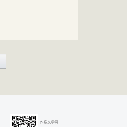
作客文学网