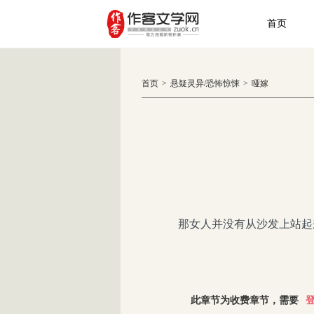
首页
首页
>
悬疑灵异
/
恐怖惊悚
>
哑嫁
那女人并没有从沙发上站起
此章节为收费章节，需要