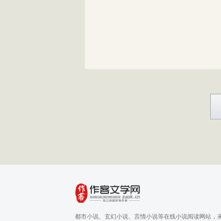
都市小说、玄幻小说、言情小说等在线小说阅读网站，