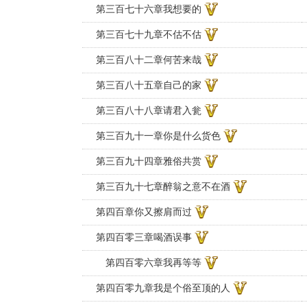
第三百七十六章我想要的
第三百七十九章不估不估
第三百八十二章何苦来哉
第三百八十五章自己的家
第三百八十八章请君入瓮
第三百九十一章你是什么货色
第三百九十四章雅俗共赏
第三百九十七章醉翁之意不在酒
第四百章你又擦肩而过
第四百零三章喝酒误事
第四百零六章我再等等
第四百零九章我是个俗至顶的人