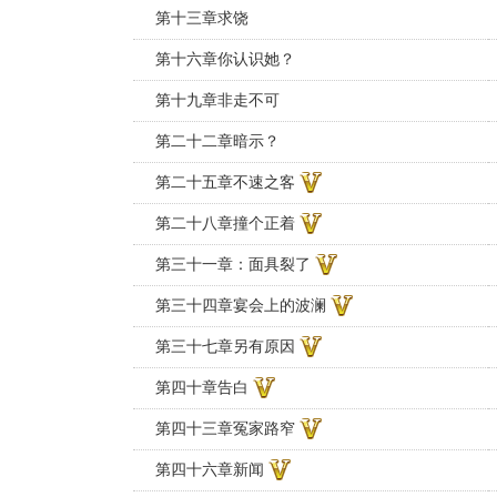
第十三章求饶
第十六章你认识她？
第十九章非走不可
第二十二章暗示？
第二十五章不速之客
第二十八章撞个正着
第三十一章：面具裂了
第三十四章宴会上的波澜
第三十七章另有原因
第四十章告白
第四十三章冤家路窄
第四十六章新闻