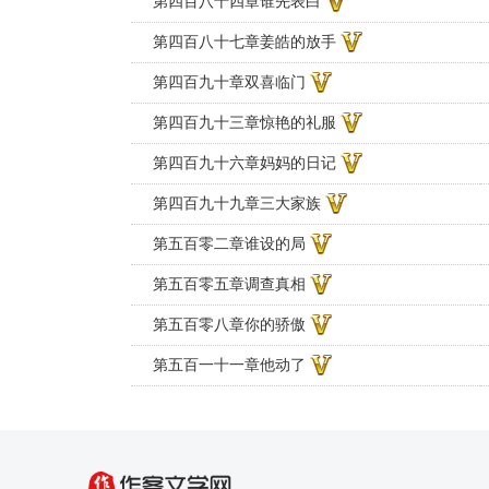
第四百八十四章谁先表白
第四百八十七章姜皓的放手
第四百九十章双喜临门
第四百九十三章惊艳的礼服
第四百九十六章妈妈的日记
第四百九十九章三大家族
第五百零二章谁设的局
第五百零五章调查真相
第五百零八章你的骄傲
第五百一十一章他动了