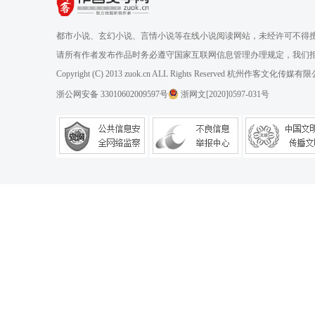
都市小说、玄幻小说、言情小说等在线小说阅读网站，未经许可不得
请所有作者发布作品时务必遵守国家互联网信息管理办理规定，我们
Copyright (C) 2013 zuok.cn ALL Rights Reserved 杭州作客文
浙公网安备 33010602009597号
浙网文[2020]0597-031号