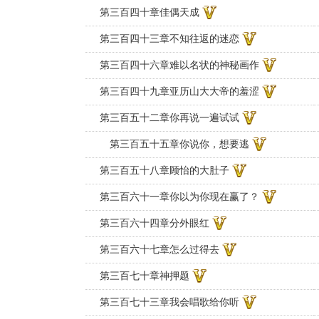
第三百四十章佳偶天成
第三百四十三章不知往返的迷恋
第三百四十六章难以名状的神秘画作
第三百四十九章亚历山大大帝的羞涩
第三百五十二章你再说一遍试试
第三百五十五章你说你，想要逃
第三百五十八章顾怡的大肚子
第三百六十一章你以为你现在赢了？
第三百六十四章分外眼红
第三百六十七章怎么过得去
第三百七十章神押题
第三百七十三章我会唱歌给你听