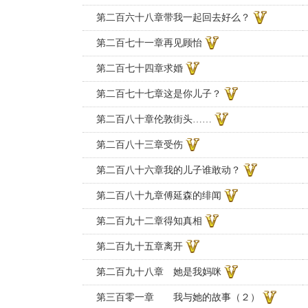
第二百六十八章带我一起回去好么？
第二百七十一章再见顾怡
第二百七十四章求婚
第二百七十七章这是你儿子？
第二百八十章伦敦街头……
第二百八十三章受伤
第二百八十六章我的儿子谁敢动？
第二百八十九章傅延森的绯闻
第二百九十二章得知真相
第二百九十五章离开
第二百九十八章 她是我妈咪
第三百零一章 我与她的故事（２）