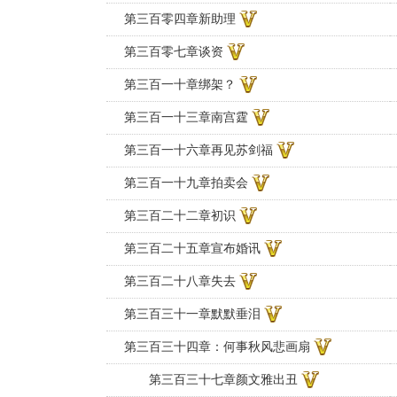
第三百零四章新助理
第三百零七章谈资
第三百一十章绑架？
第三百一十三章南宫霆
第三百一十六章再见苏剑福
第三百一十九章拍卖会
第三百二十二章初识
第三百二十五章宣布婚讯
第三百二十八章失去
第三百三十一章默默垂泪
第三百三十四章：何事秋风悲画扇
第三百三十七章颜文雅出丑