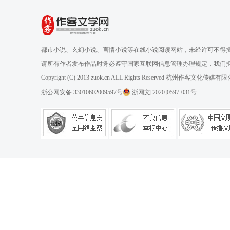
都市小说、玄幻小说、言情小说等在线小说阅读网站，未经许可不得
请所有作者发布作品时务必遵守国家互联网信息管理办理规定，我们
Copyright (C) 2013 zuok.cn ALL Rights Reserved 杭州作客文
浙公网安备 33010602009597号
浙网文[2020]0597-031号