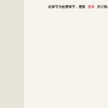
此章节为收费章节，需要
登录
并订阅