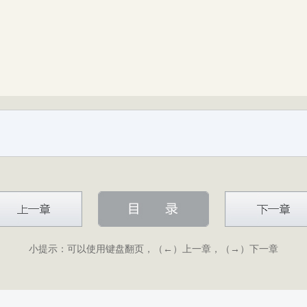
小提示：可以使用键盘翻页，（←）上一章，（→）下一章