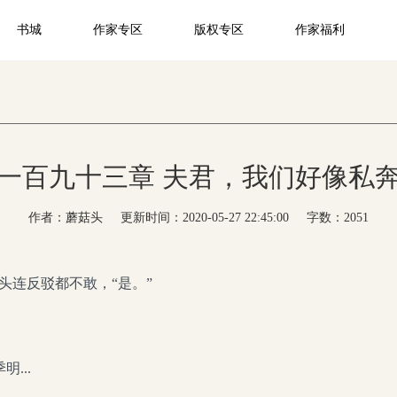
书城
作家专区
版权专区
作家福利
一百九十三章 夫君，我们好像私
作者：蘑菇头
更新时间：2020-05-27 22:45:00
字数：2051
头连反驳都不敢，“是。”
。
...