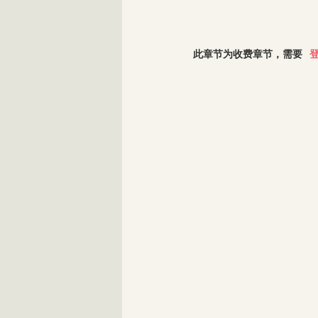
此章节为收费章节，需要