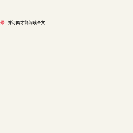
登录
并订阅才能阅读全文