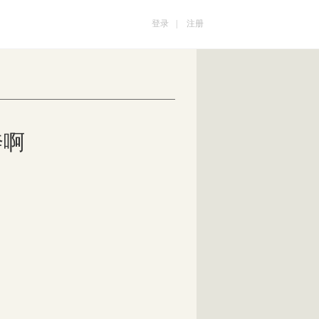
登录
|
注册
奔啊