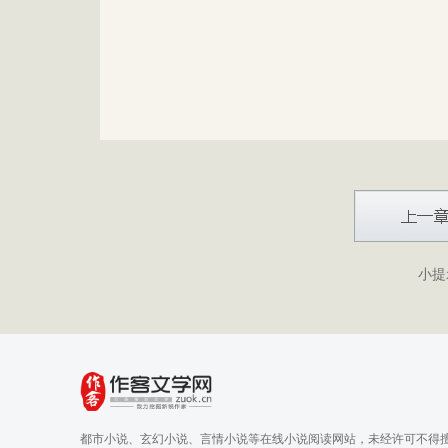
小提
都市小说、玄幻小说、言情小说等在线小说阅读网站，未经许可不得