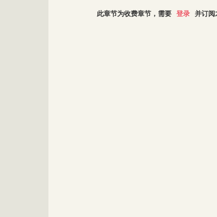
此章节为收费章节，需要
登录
并订阅