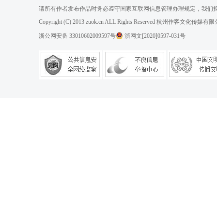
请所有作者发布作品时务必遵守国家互联网信息管理办理规定，我们
Copyright (C) 2013 zuok.cn ALL Rights Reserved 杭州作客文
浙公网安备 33010602009597号
浙网文[2020]0597-031号