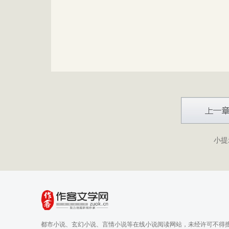
小提
都市小说、玄幻小说、言情小说等在线小说阅读网站，未经许可不得