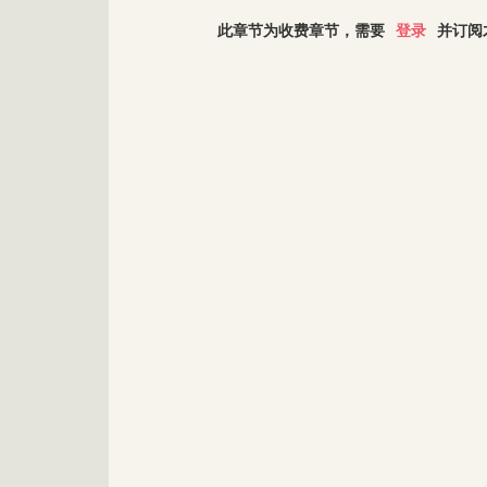
此章节为收费章节，需要
登录
并订阅