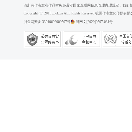
请所有作者发布作品时务必遵守国家互联网信息管理办理规定，我们
Copyright (C) 2013 zuok.cn ALL Rights Reserved 杭州作客文
浙公网安备 33010602009597号
浙网文[2020]0597-031号