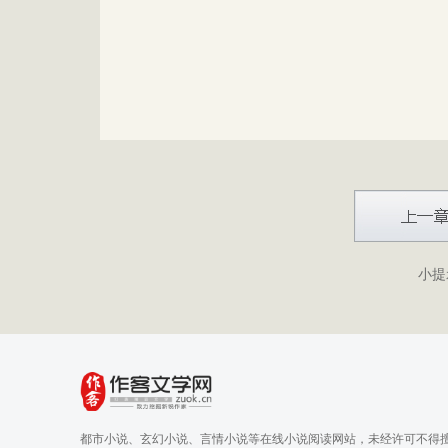
小提
都市小说、玄幻小说、言情小说等在线小说阅读网站，未经许可不得