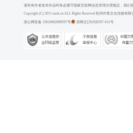
请所有作者发布作品时务必遵守国家互联网信息管理办理规定，我们
Copyright (C) 2013 zuok.cn ALL Rights Reserved 杭州作客文
浙公网安备 33010602009597号
浙网文[2020]0597-031号