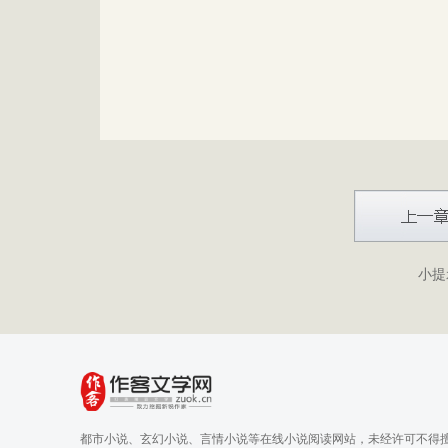
小提
都市小说、玄幻小说、言情小说等在线小说阅读网站，未经许可不得