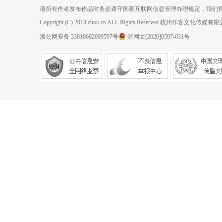
请所有作者发布作品时务必遵守国家互联网信息管理办理规定，我们
Copyright (C) 2013 zuok.cn ALL Rights Reserved 杭州作客文
浙公网安备 33010602009597号
浙网文[2020]0597-031号