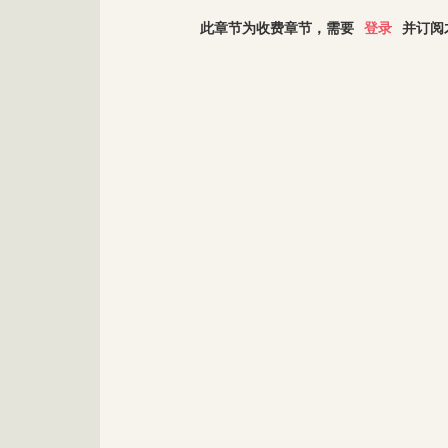
此章节为收费章节，需要
登录
并订阅