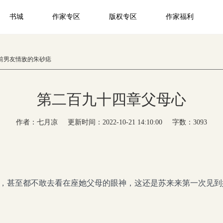
书城
作家专区
版权专区
作家福利
前男友情敌的朱砂痣
第二百九十四章父母心
作者：七月凉
更新时间：2022-10-21 14:10:00
字数：3093
，甚至都不敢去看在座她父母的眼神，这还是苏来来第一次见到她这