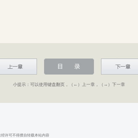
小提示：可以使用键盘翻页，（←）上一章，（→）下一章
未经许可不得擅自转载本站内容