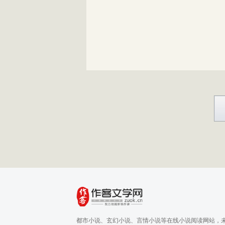
都市小说、玄幻小说、言情小说等在线小说阅读网站，