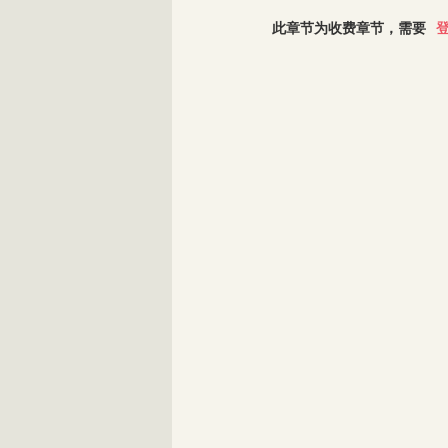
此章节为收费章节，需要