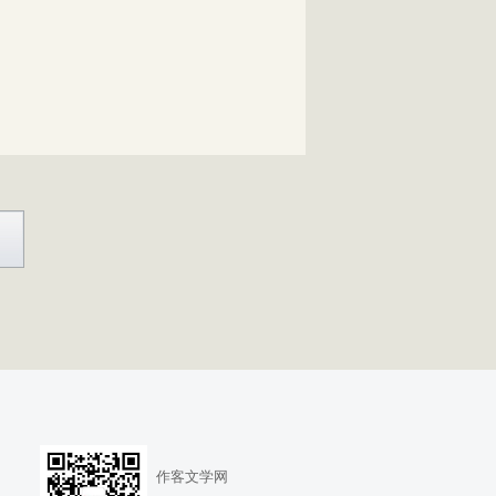
作客文学网