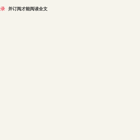
登录
并订阅才能阅读全文