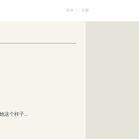
登录
|
注册
个样子...