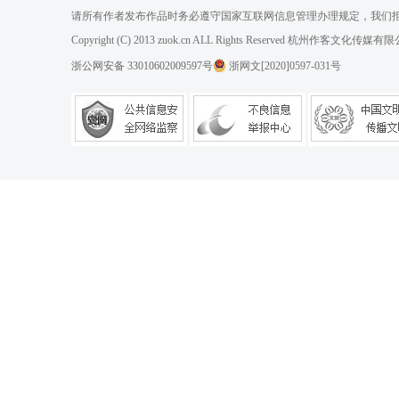
请所有作者发布作品时务必遵守国家互联网信息管理办理规定，我们
Copyright (C) 2013 zuok.cn ALL Rights Reserved 杭州作客文
浙公网安备 33010602009597号
浙网文[2020]0597-031号