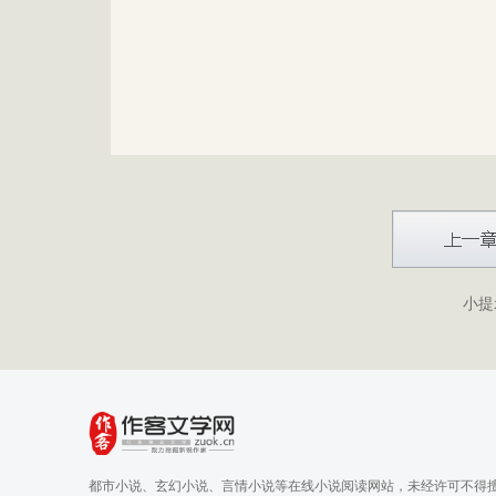
小提
都市小说、玄幻小说、言情小说等在线小说阅读网站，未经许可不得