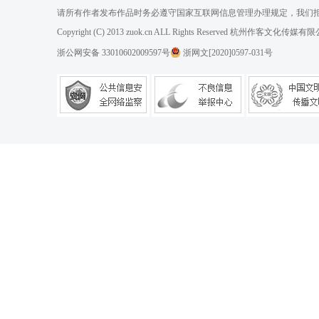
请所有作者发布作品时务必遵守国家互联网信息管理办理规定，我们
Copyright (C) 2013 zuok.cn ALL Rights Reserved 杭州作客文
浙公网安备 33010602009597号
浙网文[2020]0597-031号