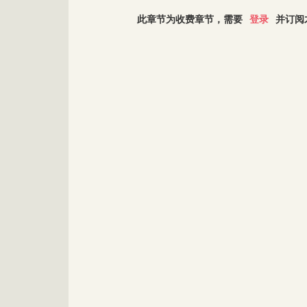
此章节为收费章节，需要
登录
并订阅