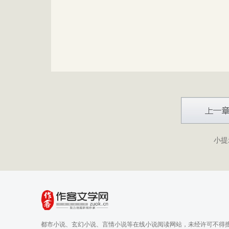
小提
都市小说、玄幻小说、言情小说等在线小说阅读网站，未经许可不得