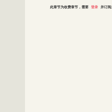
此章节为收费章节，需要
登录
并订阅