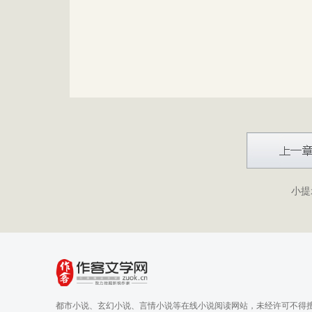
小提
都市小说、玄幻小说、言情小说等在线小说阅读网站，未经许可不得