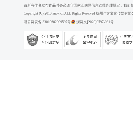
请所有作者发布作品时务必遵守国家互联网信息管理办理规定，我们
Copyright (C) 2013 zuok.cn ALL Rights Reserved 杭州作客文
浙公网安备 33010602009597号
浙网文[2020]0597-031号