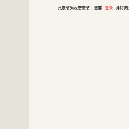
此章节为收费章节，需要
登录
并订阅