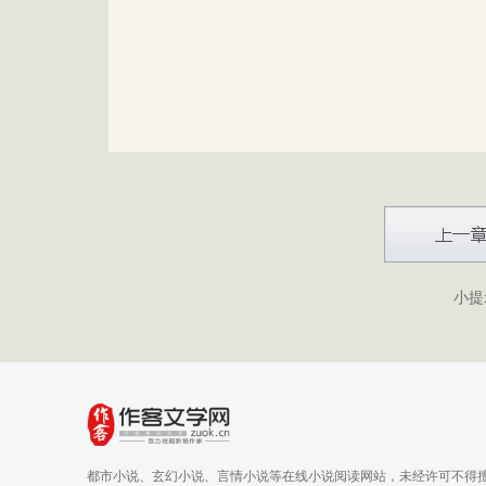
小提
都市小说、玄幻小说、言情小说等在线小说阅读网站，未经许可不得