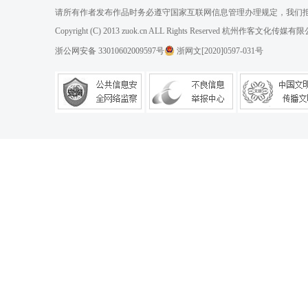
请所有作者发布作品时务必遵守国家互联网信息管理办理规定，我们
Copyright (C) 2013 zuok.cn ALL Rights Reserved 杭州作客文
浙公网安备 33010602009597号
浙网文[2020]0597-031号