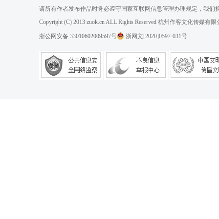
请所有作者发布作品时务必遵守国家互联网信息管理办理规定，我们
Copyright (C) 2013 zuok.cn ALL Rights Reserved 杭州作客文
浙公网安备 33010602009597号
浙网文[2020]0597-031号