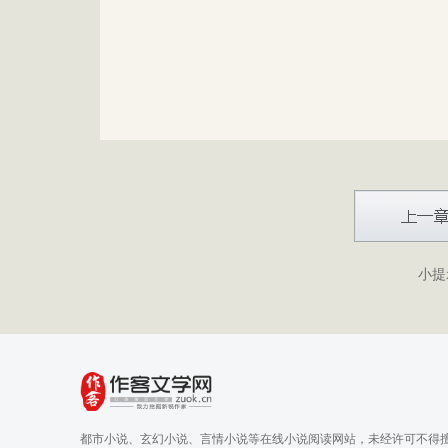
小提
都市小说、玄幻小说、言情小说等在线小说阅读网站，未经许可不得