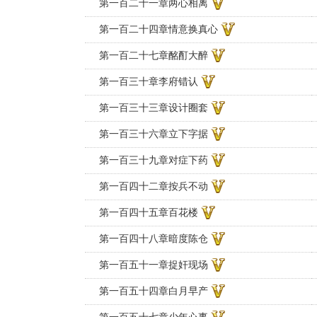
第一百二十一章两心相离
第一百二十四章情意换真心
第一百二十七章酩酊大醉
第一百三十章李府错认
第一百三十三章设计圈套
第一百三十六章立下字据
第一百三十九章对症下药
第一百四十二章按兵不动
第一百四十五章百花楼
第一百四十八章暗度陈仓
第一百五十一章捉奸现场
第一百五十四章白月早产