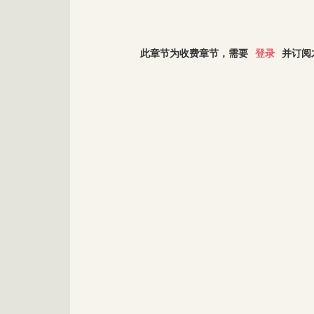
此章节为收费章节，需要
登录
并订阅