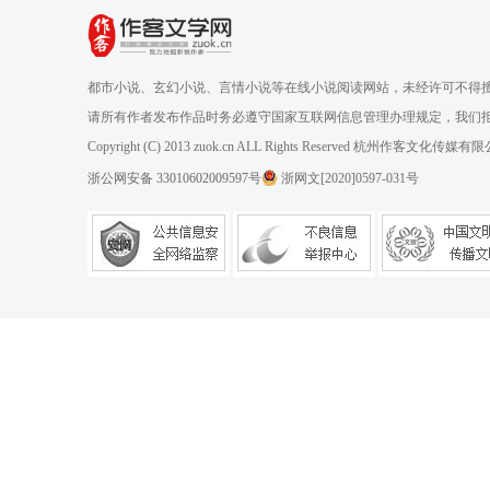
都市小说、玄幻小说、言情小说等在线小说阅读网站，未经许可不得
请所有作者发布作品时务必遵守国家互联网信息管理办理规定，我们
Copyright (C) 2013 zuok.cn ALL Rights Reserved 杭州作客文
浙公网安备 33010602009597号
浙网文[2020]0597-031号