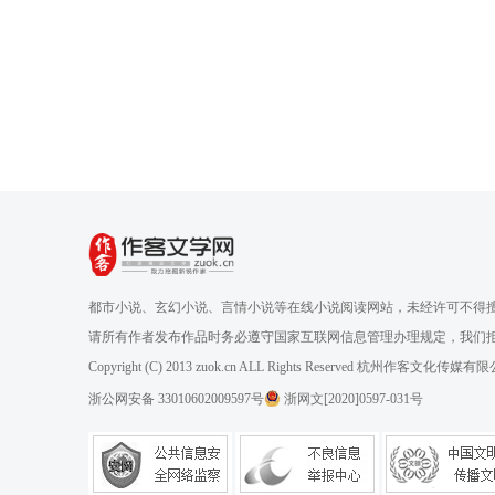
都市小说、玄幻小说、言情小说等在线小说阅读网站，未经许可不得
请所有作者发布作品时务必遵守国家互联网信息管理办理规定，我们
Copyright (C) 2013 zuok.cn ALL Rights Reserved 杭州作客文
浙公网安备 33010602009597号
浙网文[2020]0597-031号